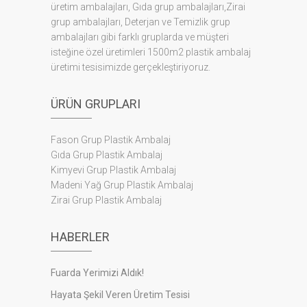
üretim ambalajları, Gıda grup ambalajları,Zirai
grup ambalajları, Deterjan ve Temizlik grup
ambalajları gibi farklı gruplarda ve müşteri
isteğine özel üretimleri 1500m2 plastik ambalaj
üretimi tesisimizde gerçekleştiriyoruz.
ÜRÜN GRUPLARI
Fason Grup Plastik Ambalaj
Gıda Grup Plastik Ambalaj
Kimyevi Grup Plastik Ambalaj
Madeni Yağ Grup Plastik Ambalaj
Zirai Grup Plastik Ambalaj
HABERLER
Fuarda Yerimizi Aldık!
Hayata Şekil Veren Üretim Tesisi