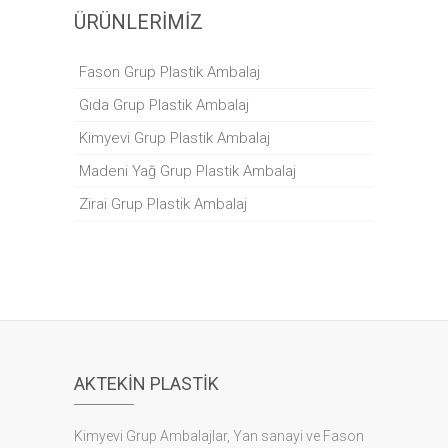
ÜRÜNLERIMIZ
Fason Grup Plastik Ambalaj
Gıda Grup Plastik Ambalaj
Kimyevi Grup Plastik Ambalaj
Madeni Yağ Grup Plastik Ambalaj
Zirai Grup Plastik Ambalaj
AKTEKIN PLASTIK
Kimyevi Grup Ambalajlar, Yan sanayi ve Fason